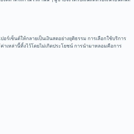
อร์เซ็นต์ให้กลายเป็นเงินสดอย่างยุติธรรม การเลือกใช้บริการ
ีค่าเหล่านี้ทิ้งไว้โดยไม่เกิดประโยชน์ การนำมาหลอมคือการ