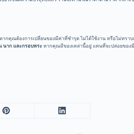
กคุณต้องการเปลี่ยนของมีค่าที่ชำรุด ไม่ได้ใช้งาน หรือไม่ทราบเป
งิน นาก และกรอบพระ
หากคุณมีของเหล่านี้อยู่ แทนที่จะปล่อยของม