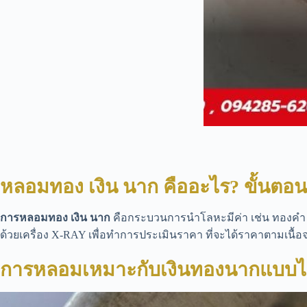
หลอมทอง เงิน นาก คืออะไร? ขั้นตอนเ
การหลอมทอง เงิน นาก
คือกระบวนการนำโลหะมีค่า เช่น ทองคำ เง
ด้วยเครื่อง X-RAY เพื่อทำการประเมินราคา ที่จะได้ราคาตามเนื้อจ
การหลอมเหมาะกับเงินทองนากแบบ