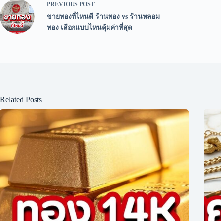
PREVIOUS
POST
ขายทองที่ไหนดี ร้านทอง vs ร้านหลอม
ทอง เลือกแบบไหนคุ้มค่าที่สุด
Related Posts