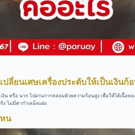
ปลี่ยนเศษเครื่องประดับให้เป็นเงินก
ิน หรือ นาก ไปผ่านการหลอมด้วยความร้อนสูง เพื่อให้ได้เนื้อท
ริง ไม่มีค่ากำเหน็จแฝง
ไหน