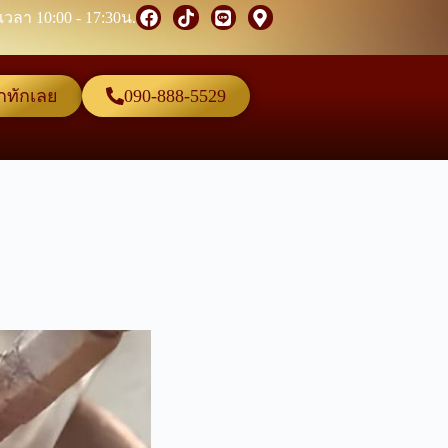
 เวลา 10:00 - 17:30น.
๊กทักเลย
090-888-5529