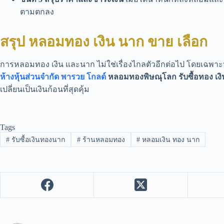
ตามตกลง
สรุป หลอมทอง เงิน นาก ขาย เลือก
การหลอมทอง เงิน และนาก ไม่ใช่เรื่องไกลตัวอีกต่อไป โดยเฉพาะหา
ห้างหุ้นส่วนจำกัด พารวย โกลด์
หลอมทองพิษณุโลก รับซื้อทอง เ
เปลี่ยนเป็นเงินก้อนที่สุดคุ้ม
Tags
#
รับซื้อเงินทองนาก
#
ร้านหลอมทอง
#
หลอมเงิน ทอง นาก