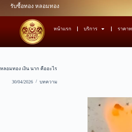
รับซื้อทอง หลอมทอง
หน้าแรก
บริการ
ราคาท
หลอมทอง เงิน นาก คืออะไร
30/04/2026
บทความ