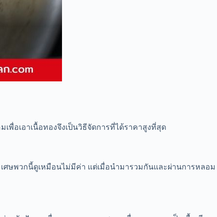
่อเอาเนื้อทองจึงเป็นวิธีจัดการที่ได้ราคาสูงที่สุด
ป เศษพวกนี้ดูเหมือนไม่มีค่า แต่เมื่อนำมารวมกันและผ่านการหลอม