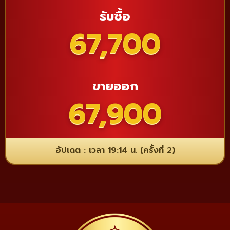
รับซื้อ
67,700
ขายออก
67,900
อัปเดต : เวลา 19:14 น. (ครั้งที่ 2)