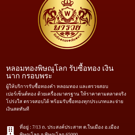
หลอมทองพิษณุโลก รับซื้อทอง เงิน
นาก กรอบพระ
ผู้ให้บริการรับซื้อทองคำ หลอมทอง และตรวจสอบ
เปอร์เซ็นต์ทอง ด้วยเครื่องมาตรฐาน ให้ราคาตามตลาดจริง
โปร่งใส ตรวจสอบได้ พร้อมรับซื้อทองทุกประเภทและจ่าย
เงินสดทันที
ที่อยู่ : 7/13 ถ. ประสงค์ประสาท ต.ในเมือง อ.เมือง
พิษณุโลก จ.พิษณุโลก 65000