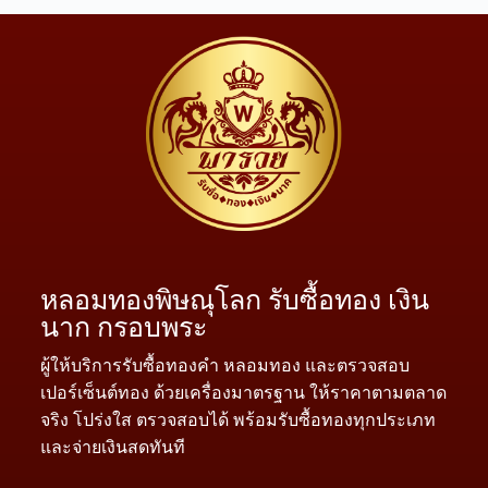
หลอมทองพิษณุโลก รับซื้อทอง เงิน
นาก กรอบพระ
ผู้ให้บริการรับซื้อทองคำ หลอมทอง และตรวจสอบ
เปอร์เซ็นต์ทอง ด้วยเครื่องมาตรฐาน ให้ราคาตามตลาด
จริง โปร่งใส ตรวจสอบได้ พร้อมรับซื้อทองทุกประเภท
และจ่ายเงินสดทันที