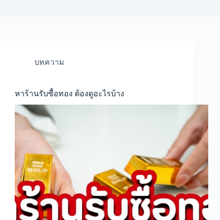
บทความ
หาร้านรับซื้อทอง ต้องดูอะไรบ้าง