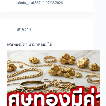
admin_peak567
07/08/2026
บทความ
เศษทองมีค่า นำมาหลอมได้