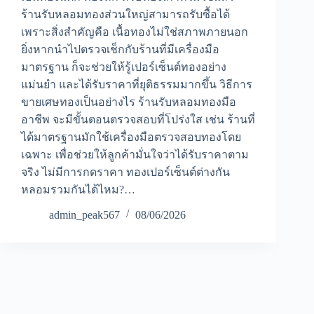
ร้านรับหลอมทองส่วนใหญ่สามารถรับซื้อได้
เพราะสิ่งสำคัญคือ เนื้อทองไม่ใช่สภาพภายนอก
ยิ่งหากนำไปตรวจเช็กกับร้านที่มีเครื่องมือ
มาตรฐาน ก็จะช่วยให้รู้เปอร์เซ็นต์ทองอย่าง
แม่นยำ และได้รับราคาที่ยุติธรรมมากขึ้น วิธีการ
ขายเศษทองเป็นอย่างไร ร้านรับหลอมทองมือ
อาชีพ จะมีขั้นตอนตรวจสอบที่โปร่งใส เช่น ร้านที่
ได้มาตรฐานมักใช้เครื่องมือตรวจสอบทองโดย
เฉพาะ เพื่อช่วยให้ลูกค้ามั่นใจว่าได้รับราคาตาม
จริง ไม่มีการกดราคา ทองเปอร์เซ็นต์ต่างกัน
หลอมรวมกันได้ไหม?…
admin_peak567
08/06/2026