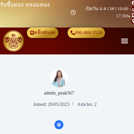
รับซื้อทอง หลอมทอง
เปิดวัน จ-ส เวลา 10:00 -
17:30น.
คลิ๊กทักเลย
090-888-5529
admin_peak567
Joined: 20/05/2025
Articles: 2