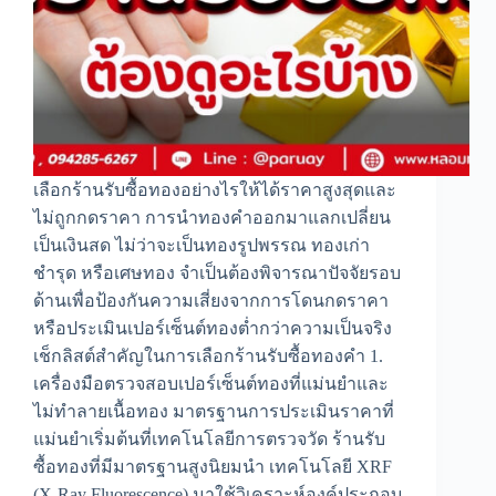
เลือกร้านรับซื้อทองอย่างไรให้ได้ราคาสูงสุดและ
ไม่ถูกกดราคา การนำทองคำออกมาแลกเปลี่ยน
เป็นเงินสด ไม่ว่าจะเป็นทองรูปพรรณ ทองเก่า
ชำรุด หรือเศษทอง จำเป็นต้องพิจารณาปัจจัยรอบ
ด้านเพื่อป้องกันความเสี่ยงจากการโดนกดราคา
หรือประเมินเปอร์เซ็นต์ทองต่ำกว่าความเป็นจริง
เช็กลิสต์สำคัญในการเลือกร้านรับซื้อทองคำ 1.
เครื่องมือตรวจสอบเปอร์เซ็นต์ทองที่แม่นยำและ
ไม่ทำลายเนื้อทอง มาตรฐานการประเมินราคาที่
แม่นยำเริ่มต้นที่เทคโนโลยีการตรวจวัด ร้านรับ
ซื้อทองที่มีมาตรฐานสูงนิยมนำ เทคโนโลยี XRF
(X-Ray Fluorescence) มาใช้วิเคราะห์องค์ประกอบ