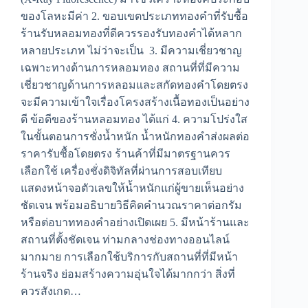
ของโลหะมีค่า 2. ขอบเขตประเภททองคำที่รับซื้อ
ร้านรับหลอมทองที่ดีควรรองรับทองคำได้หลาก
หลายประเภท ไม่ว่าจะเป็น 3. มีความเชี่ยวชาญ
เฉพาะทางด้านการหลอมทอง สถานที่ที่มีความ
เชี่ยวชาญด้านการหลอมและสกัดทองคำโดยตรง
จะมีความเข้าใจเรื่องโครงสร้างเนื้อทองเป็นอย่าง
ดี ข้อดีของร้านหลอมทอง ได้แก่ 4. ความโปร่งใส
ในขั้นตอนการชั่งน้ำหนัก น้ำหนักทองคำส่งผลต่อ
ราคารับซื้อโดยตรง ร้านค้าที่มีมาตรฐานควร
เลือกใช้ เครื่องชั่งดิจิทัลที่ผ่านการสอบเทียบ
แสดงหน้าจอตัวเลขให้น้ำหนักแก่ผู้ขายเห็นอย่าง
ชัดเจน พร้อมอธิบายวิธีคิดคำนวณราคาต่อกรัม
หรือต่อบาททองคำอย่างเปิดเผย 5. มีหน้าร้านและ
สถานที่ตั้งชัดเจน ท่ามกลางช่องทางออนไลน์
มากมาย การเลือกใช้บริการกับสถานที่ที่มีหน้า
ร้านจริง ย่อมสร้างความอุ่นใจได้มากกว่า สิ่งที่
ควรสังเกต…