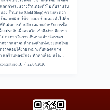
ระเภทใดจึงจะลดการขาดทุนได้มากที่สุด
ตกต่างระหว่างร้านทองทั่วไป กับรัานรับ
ทอง ร้านทอง (Gold Shop) ความสะดวก
พร้อม แต่มีค่าใช้จ่ายแฝง ร้านทองทั่วไปคือ
ี่ที่เน้นการค้าปลีก เหมาะสำหรับการซื้อ
ื่องประดับเพื่อสวมใส่ เข้าถึงง่าย มีสาขา
ั่วไป สะดวกในการเดินทาง อ้างอิงราคา
าศจากสมาคมค้าทองคำแห่งประเทศไทย
้ตรวจสอบได้ง่าย เหมาะกับทองสภาพ
า แต่ร้านทองมักจะ หักค่าเสื่อม หรือ…
content seo B.
22/04/2026