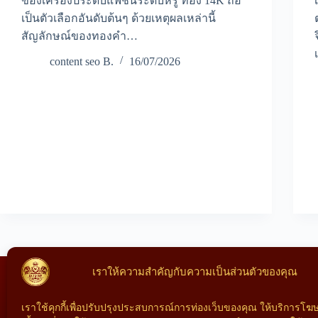
ของเครื่องประดับแฟชั่นระดับหรู ทอง 14K ถือ
เป็นตัวเลือกอันดับต้นๆ ด้วยเหตุผลเหล่านี้
สัญลักษณ์ของทองคำ…
content seo B.
16/07/2026
เราให้ความสำคัญกับความเป็นส่วนตัวของคุณ
หลอมทองพิษณุโลก รับ
เราใช้คุกกี้เพื่อปรับปรุงประสบการณ์การท่องเว็บของคุณ ให้บริการโ