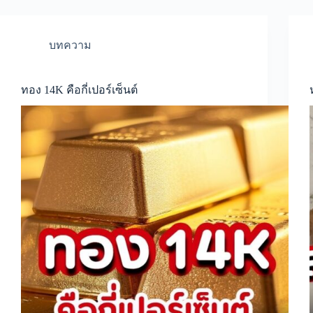
บทความ
ทอง 14K คือกี่เปอร์เซ็นต์