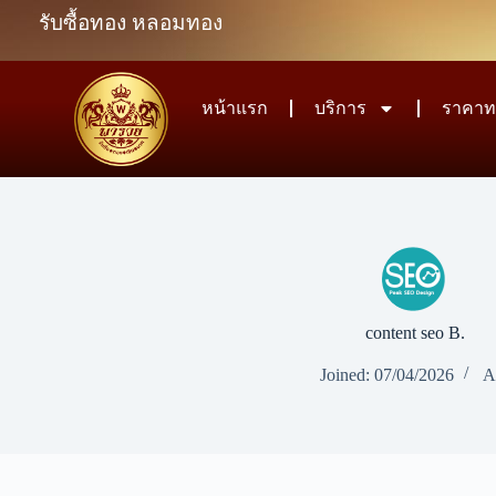
รับซื้อทอง หลอมทอง
หน้าแรก
บริการ
ราคาท
content seo B.
Joined: 07/04/2026
Ar