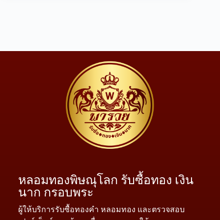
หลอมทองพิษณุโลก รับซื้อทอง เงิน
นาก กรอบพระ
ผู้ให้บริการรับซื้อทองคำ หลอมทอง และตรวจสอบ