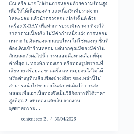
เงิน หรือ นาก ไปผ่านการหลอมด้วยความร้อนสูง
เพื่อให้ได้เนื้อทองคำ และเนื้อเงินที่ปราศจาก
โลหะผลม แล้วนำตรวจสอบเปอร์เซ็นต์ ด้วย
เครื่อง X-RAY เพื่อทำการประเมินราคา ที่จะได้
ราคาตามเนื้อจริง ไม่มีค่ากำเหน็จแฝง การหลอม
เหมาะกับเงินทองนากแบบไหน ไม่ใช่ทองทุกชิ้นที่
ต้องเดินเข้าร้านหลอม แต่หากคุณมีของมีค่าใน
ลักษณะดังต่อไปนี้ การหลอมคือทางเลือกที่คุ้ม
ค่าที่สุด 1. ทองหัก ทองเก่า หรือทองรูปพรรณที่
เสียหาย สร้อยคอขาดครึ่ง แหวนบุบจนใส่ไม่ได้
หรือต่างหูที่เหลือเพียงข้างเดียว ของเหล่านี้ไม่
สามารถนำไปขายต่อในสภาพเดิมได้ การส่ง
หลอมเพื่อเอาเนื้อทองจึงเป็นวิธีจัดการที่ได้ราคา
สูงที่สุด 2. เศษทอง เศษเงิน จากงาน
อุตสาหกรรม…
content seo B.
30/04/2026